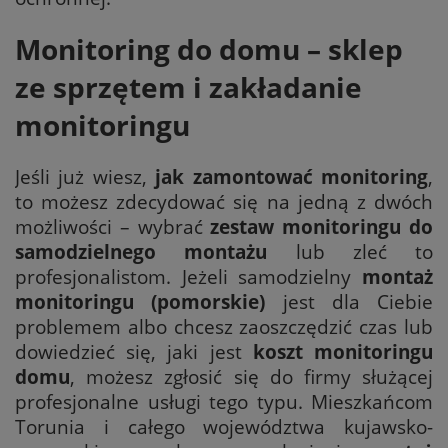
Monitoring do domu – sklep
ze sprzętem i zakładanie
monitoringu
Jeśli już wiesz,
jak zamontować monitoring
,
to możesz zdecydować się na jedną z dwóch
możliwości – wybrać
zestaw monitoringu do
samodzielnego montażu
lub zleć to
profesjonalistom. Jeżeli samodzielny
montaż
monitoringu (pomorskie)
jest dla Ciebie
problemem albo chcesz zaoszczędzić czas lub
dowiedzieć się, jaki jest
koszt monitoringu
domu
, możesz zgłosić się do firmy służącej
profesjonalne usługi tego typu. Mieszkańcom
Torunia i całego województwa kujawsko-