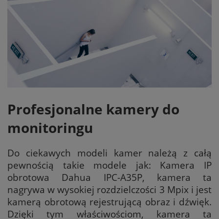
Profesjonalne kamery do
monitoringu
Do ciekawych modeli kamer należą z całą
pewnością takie modele jak: Kamera IP
obrotowa Dahua IPC-A35P, kamera ta
nagrywa w wysokiej rozdzielczości 3 Mpix i jest
kamerą obrotową rejestrującą obraz i dźwięk.
Dzięki tym właściwościom, kamera ta