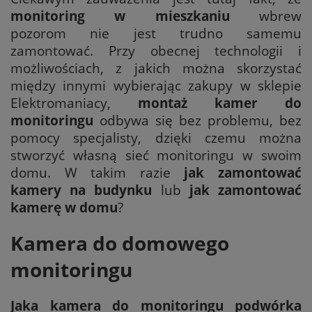
monitoring w mieszkaniu
wbrew
pozorom nie jest trudno samemu
zamontować. Przy obecnej technologii i
możliwościach, z jakich można skorzystać
między innymi wybierając zakupy w sklepie
Elektromaniacy,
montaż kamer do
monitoringu
odbywa się bez problemu, bez
pomocy specjalisty, dzięki czemu można
stworzyć własną sieć monitoringu w swoim
domu. W takim razie
jak zamontować
kamery na budynku
lub
jak zamontować
kamerę w domu
?
Kamera do domowego
monitoringu
Jaka kamera do monitoringu podwórka