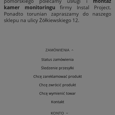
pomorskiego polecamy usługi i
montaż
kamer
monitoringu
firmy Instal Project.
Ponadto torunian zapraszamy do naszego
sklepu na ulicy Żółkiewskiego 12.
ZAMÓWIENIA
Status zamówienia
Śledzenie przesyłki
Chcę zareklamować produkt
Chcę zwrócić produkt
Chcę wymienić towar
Kontakt
KONTO