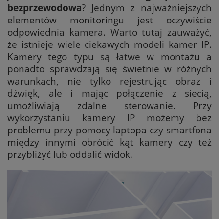
bezprzewodowa
? Jednym z najważniejszych
elementów monitoringu jest oczywiście
odpowiednia kamera. Warto tutaj zauważyć,
że istnieje wiele ciekawych modeli kamer IP.
Kamery tego typu są łatwe w montażu a
ponadto sprawdzają się świetnie w różnych
warunkach, nie tylko rejestrując obraz i
dźwięk, ale i mając połączenie z siecią,
umożliwiają zdalne sterowanie. Przy
wykorzystaniu kamery IP możemy bez
problemu przy pomocy laptopa czy smartfona
między innymi obrócić kąt kamery czy też
przybliżyć lub oddalić widok.