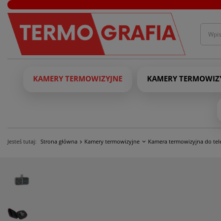
KAMERY TERMOWIZYJNE
KAMERY TERMOWIZY
Jesteś tutaj:
Strona główna
Kamery termowizyjne
Kamera termowizyjna do tel