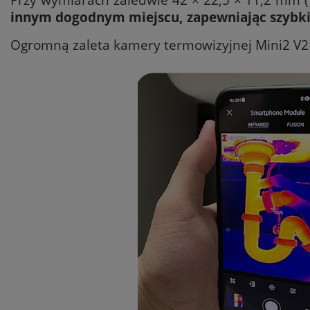
innym dogodnym miejscu, zapewniając szybki 
Ogromną zaleta kamery termowizyjnej Mini2 V2 je