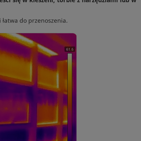
i łatwa do przenoszenia.