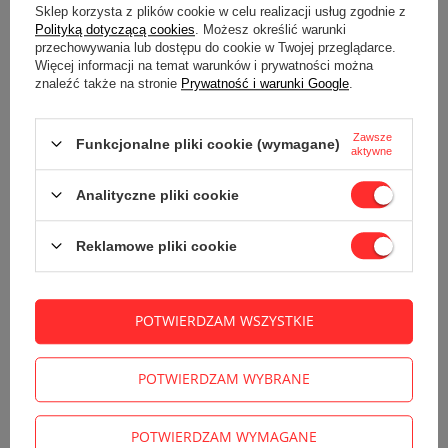
Sklep korzysta z plików cookie w celu realizacji usług zgodnie z
Polityką dotyczącą cookies
. Możesz określić warunki
przechowywania lub dostępu do cookie w Twojej przeglądarce.
Więcej informacji na temat warunków i prywatności można
znaleźć także na stronie
Prywatność i warunki Google
.
Zawsze
Funkcjonalne pliki cookie (wymagane)
aktywne
Analityczne pliki cookie
Reklamowe pliki cookie
POTWIERDZAM WSZYSTKIE
POTWIERDZAM WYBRANE
POTWIERDZAM WYMAGANE