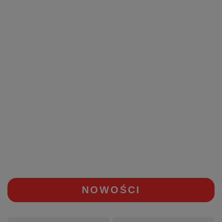
NOWOŚCI