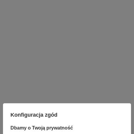
Konfiguracja zgód
Dbamy o Twoją prywatność