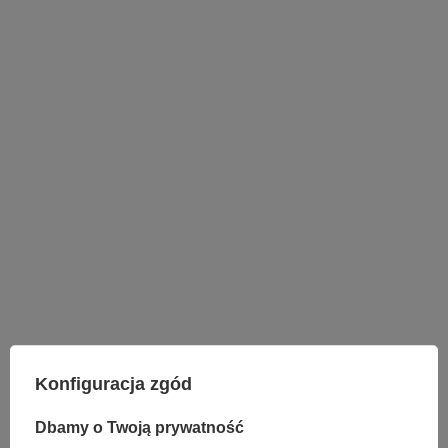
Konfiguracja zgód
Dbamy o Twoją prywatność