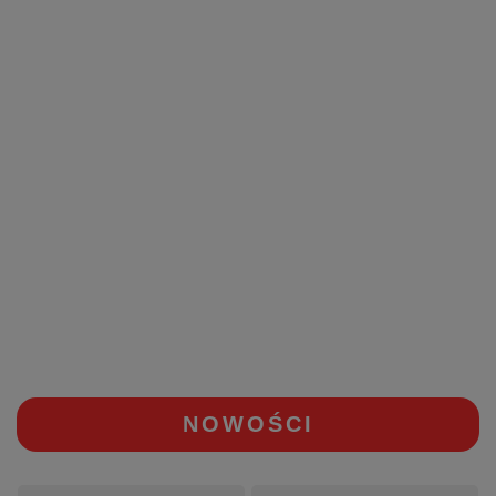
NOWOŚCI