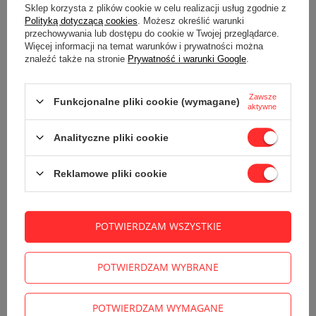
Sklep korzysta z plików cookie w celu realizacji usług zgodnie z
Polityką dotyczącą cookies
. Możesz określić warunki
przechowywania lub dostępu do cookie w Twojej przeglądarce.
Więcej informacji na temat warunków i prywatności można
znaleźć także na stronie
Prywatność i warunki Google
.
Zawsze
Funkcjonalne pliki cookie (wymagane)
aktywne
Analityczne pliki cookie
Reklamowe pliki cookie
POTWIERDZAM WSZYSTKIE
POTWIERDZAM WYBRANE
POTWIERDZAM WYMAGANE